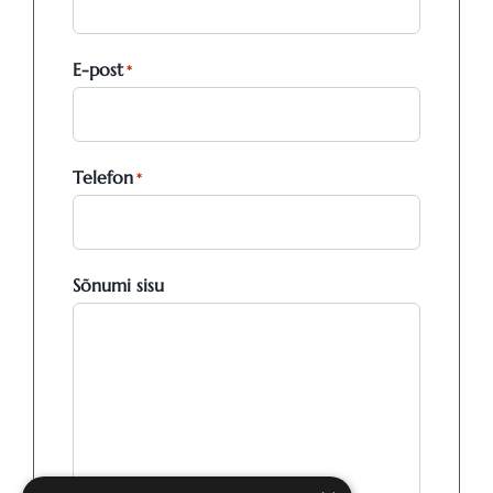
E-post
*
Telefon
*
Sõnumi sisu