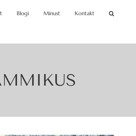
t
Blogi
Minust
Kontakt
AMMIKUS